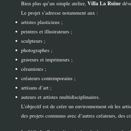
Villa La Ruine
Bien plus qu’un simple atelier,
déve
Le projet s’adresse notamment aux :
artistes plasticiens ;
peintres et illustrateurs ;
sculpteurs ;
photographes ;
graveurs et imprimeurs ;
céramistes ;
créateurs contemporains ;
artisans d’art ;
auteurs et artistes multidisciplinaires.
L’objectif est de créer un environnement où les arti
des projets communs avec d’autres créateurs, des col