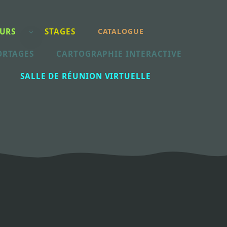
URS
STAGES
CATALOGUE
ORTAGES
CARTOGRAPHIE INTERACTIVE
SALLE DE RÉUNION VIRTUELLE