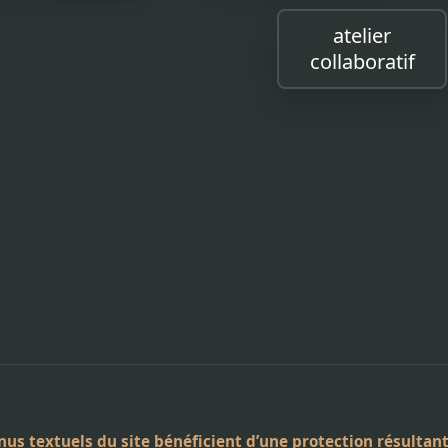
atelier
collaboratif
us textuels du site bénéficient d’une protection résultant 