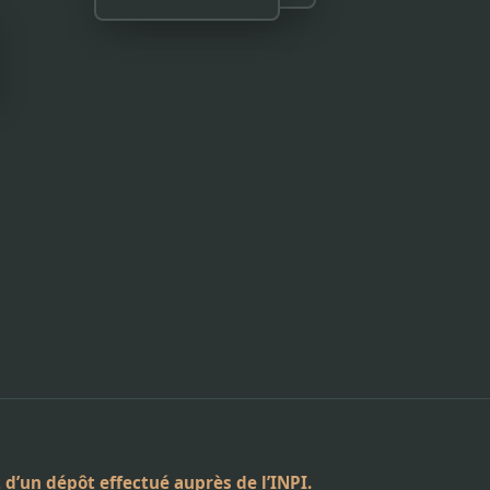
d’un dépôt effectué auprès de l’INPI.