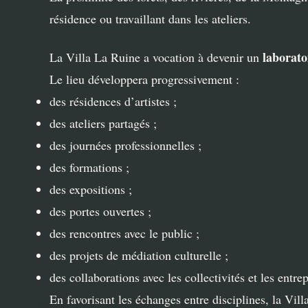
résidence ou travaillant dans les ateliers.
laborato
La Villa La Ruine a vocation à devenir un
Le lieu développera progressivement :
des résidences d’artistes ;
des ateliers partagés ;
des journées professionnelles ;
des formations ;
des expositions ;
des portes ouvertes ;
des rencontres avec le public ;
des projets de médiation culturelle ;
des collaborations avec les collectivités et les entrep
En favorisant les échanges entre disciplines, la Vill