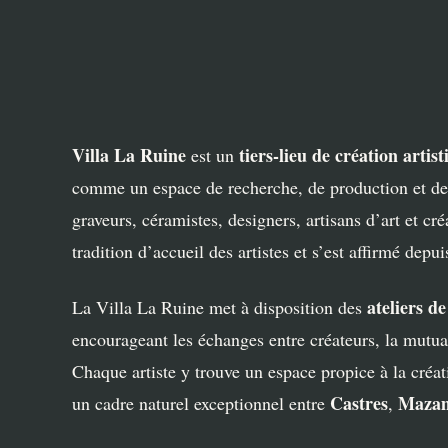
Villa La Ruine
tiers-lieu de création artis
est un
comme un espace de recherche, de production et de 
graveurs, céramistes, designers, artisans d’art et 
tradition d’accueil des artistes et s’est affirmé de
ateliers de
La Villa La Ruine met à disposition des
encourageant les échanges entre créateurs, la mutual
Chaque artiste y trouve un espace propice à la cré
Castres
Maza
un cadre naturel exceptionnel entre
,