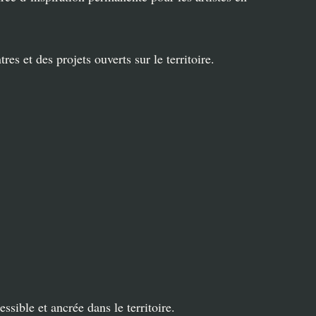
es et des projets ouverts sur le territoire.
ssible et ancrée dans le territoire.