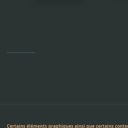
Certains éléments graphiques ainsi que certains conten