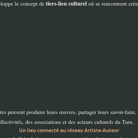
tiers-lieu culturel
loppe le concept de
où se rencontrent créa
stes peuvent produire leurs œuvres, partager leurs savoir-faire,
lectivités, des associations et des acteurs culturels du Tarn.
Un lieu connecté au réseau Artiste-Auteur