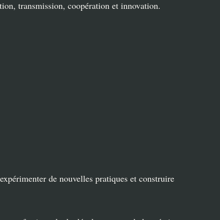
tion, transmission, coopération et innovation.
 expérimenter de nouvelles pratiques et construire