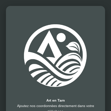
Art en Tarn
Ajoutez nos coordonnées directement dans votre