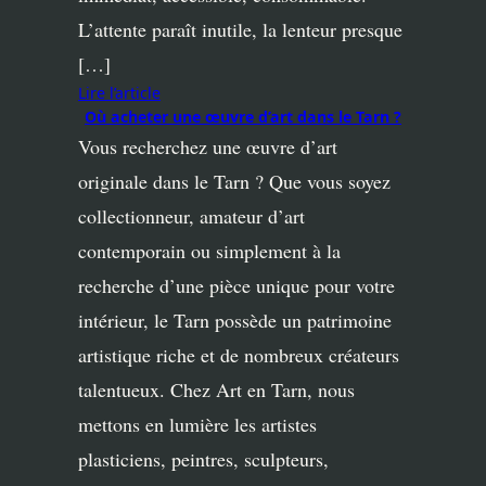
L’attente paraît inutile, la lenteur presque
[…]
Lire l’article
Où acheter une œuvre d’art dans le Tarn ?
Vous recherchez une œuvre d’art
originale dans le Tarn ? Que vous soyez
collectionneur, amateur d’art
contemporain ou simplement à la
recherche d’une pièce unique pour votre
intérieur, le Tarn possède un patrimoine
artistique riche et de nombreux créateurs
talentueux. Chez Art en Tarn, nous
mettons en lumière les artistes
plasticiens, peintres, sculpteurs,