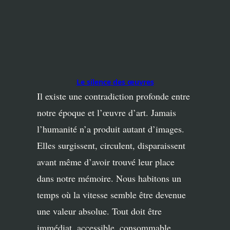
Le silence des œuvres
Il existe une contradiction profonde entre
notre époque et l’œuvre d’art. Jamais
l’humanité n’a produit autant d’images.
Elles surgissent, circulent, disparaissent
avant même d’avoir trouvé leur place
dans notre mémoire. Nous habitons un
temps où la vitesse semble être devenue
une valeur absolue. Tout doit être
immédiat, accessible, consommable.